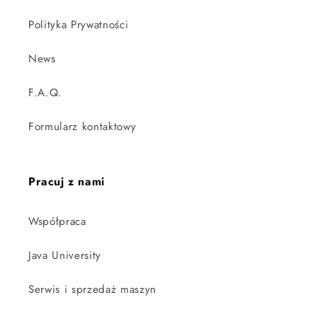
Polityka Prywatności
News
F.A.Q.
Formularz kontaktowy
Pracuj z nami
Współpraca
Java University
Serwis i sprzedaż maszyn