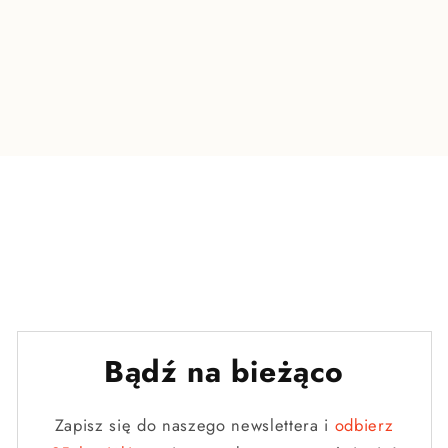
Bądź na bieżąco
Zapisz się do naszego newslettera i
odbierz