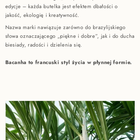
edycje – każda butelka jest efektem dbałości o
jakość, ekologię i kreatywność.
Nazwa marki nawiązuje zarówno do brazylijskiego
słowa oznaczającego „piękne i dobre”, jak i do ducha
biesiady, radości i dzielenia się.
Bacanha to francuski styl życia w płynnej formie.