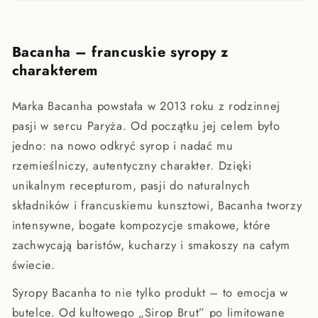
Bacanha – francuskie syropy z
charakterem
Marka Bacanha powstała w 2013 roku z rodzinnej
pasji w sercu Paryża. Od początku jej celem było
jedno: na nowo odkryć syrop i nadać mu
rzemieślniczy, autentyczny charakter. Dzięki
unikalnym recepturom, pasji do naturalnych
składników i francuskiemu kunsztowi, Bacanha tworzy
intensywne, bogate kompozycje smakowe, które
zachwycają baristów, kucharzy i smakoszy na całym
świecie.
Syropy Bacanha to nie tylko produkt – to emocja w
butelce. Od kultowego „Sirop Brut” po limitowane