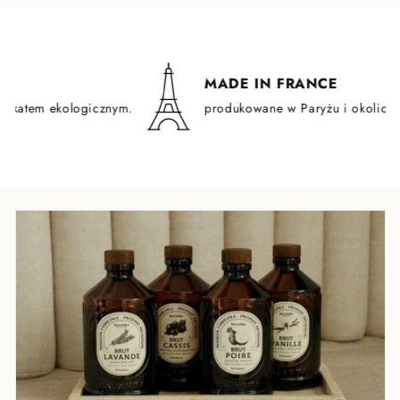
MADE IN FRANCE
em ekologicznym.
produkowane w Paryżu i okolicach.