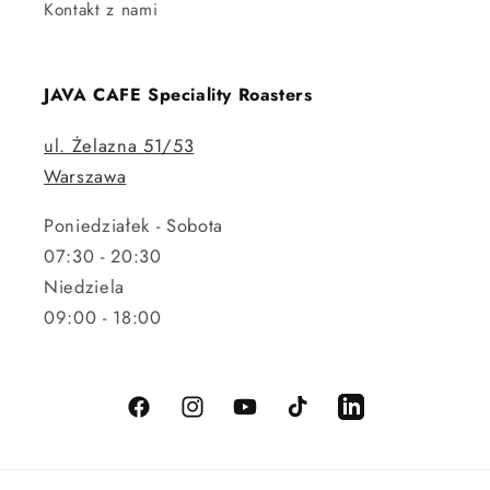
Kontakt z nami
JAVA CAFE Speciality Roasters
ul. Żelazna 51/53
Warszawa
Poniedziałek - Sobota
07:30 - 20:30
Niedziela
09:00 - 18:00
Facebook
Instagram
Youtube
TikTok
LinkedIn