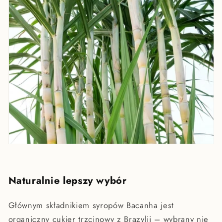
Naturalnie lepszy wybór
Głównym składnikiem syropów Bacanha jest
organiczny cukier trzcinowy z Brazylii – wybrany nie