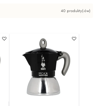
40 produkty(-ów)