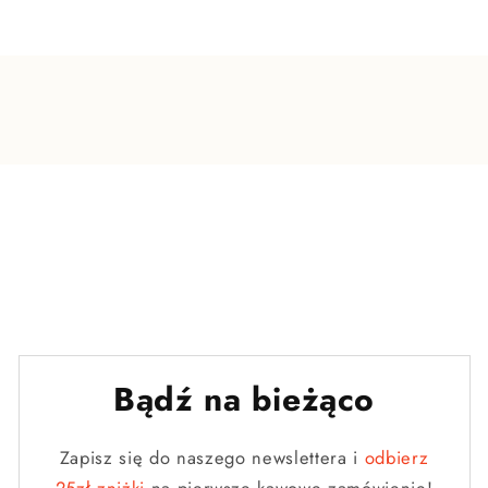
Bądź na bieżąco
Zapisz się do naszego newslettera i
odbierz