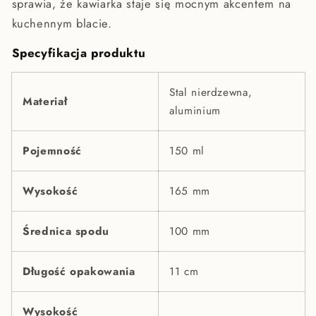
sprawia, że kawiarka staje się mocnym akcentem na
kuchennym blacie.
Specyfikacja produktu
Stal nierdzewna,
Materiał
aluminium
Pojemność
150 ml
Wysokość
165 mm
Średnica spodu
100 mm
Długość opakowania
11 cm
Wysokość