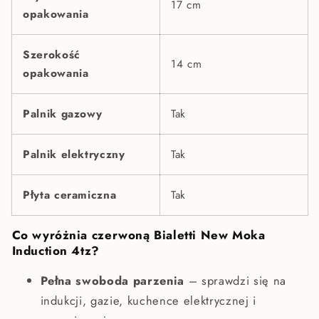
17 cm
opakowania
Szerokość
14 cm
opakowania
Palnik gazowy
Tak
Palnik elektryczny
Tak
Płyta ceramiczna
Tak
Co wyróżnia czerwoną Bialetti New Moka
Induction 4tz?
Pełna swoboda parzenia
– sprawdzi się na
indukcji, gazie, kuchence elektrycznej i