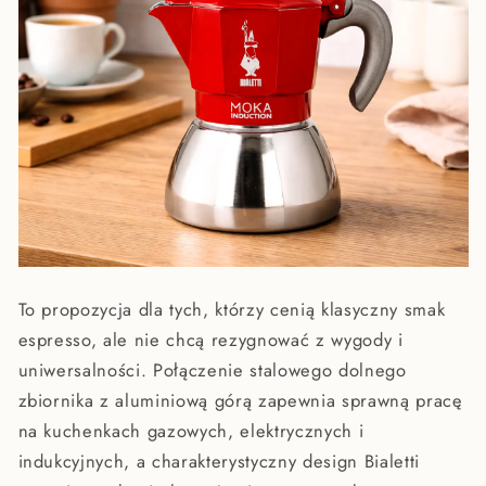
To propozycja dla tych, którzy cenią klasyczny smak
espresso, ale nie chcą rezygnować z wygody i
uniwersalności. Połączenie stalowego dolnego
zbiornika z aluminiową górą zapewnia sprawną pracę
na kuchenkach gazowych, elektrycznych i
indukcyjnych, a charakterystyczny design Bialetti