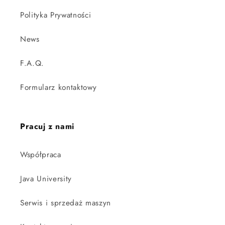
Polityka Prywatności
News
F.A.Q.
Formularz kontaktowy
Pracuj z nami
Współpraca
Java University
Serwis i sprzedaż maszyn