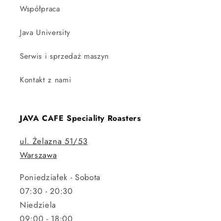
Współpraca
Java University
Serwis i sprzedaż maszyn
Kontakt z nami
JAVA CAFE Speciality Roasters
ul. Żelazna 51/53
Warszawa
Poniedziałek - Sobota
07:30 - 20:30
Niedziela
09:00 - 18:00