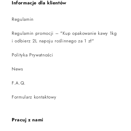
Informacje dla klientów
Regulamin
Regulamin promocji – "Kup opakowanie kawy 1kg
i odbierz 2L napoju roślinnego za 1 zł"
Polityka Prywatności
News
F.A.Q.
Formularz kontaktowy
Pracuj z nami