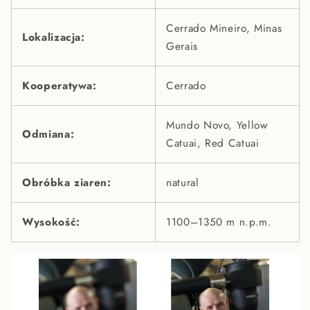
Cerrado Mineiro, Minas
Lokalizacja:
Gerais
Kooperatywa:
Cerrado
Mundo Novo, Yellow
Odmiana:
Catuai, Red Catuai
Obróbka ziaren:
natural
Wysokość:
1100–1350 m n.p.m.