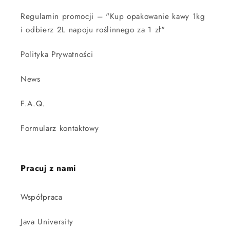
Regulamin promocji – "Kup opakowanie kawy 1kg
i odbierz 2L napoju roślinnego za 1 zł"
Polityka Prywatności
News
F.A.Q.
Formularz kontaktowy
Pracuj z nami
Współpraca
Java University