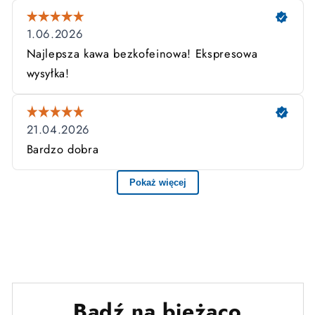
Bądź na bieżąco