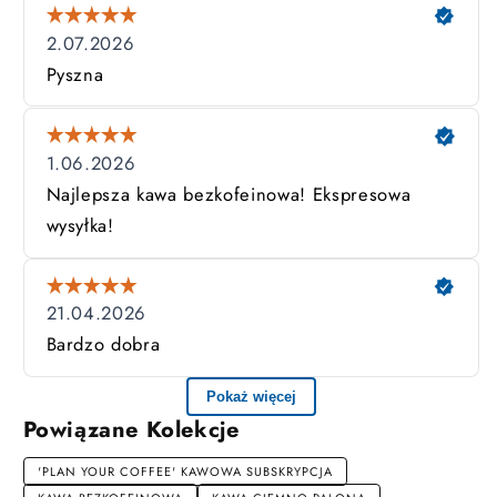
Powiązane Kolekcje
'PLAN YOUR COFFEE' KAWOWA SUBSKRYPCJA