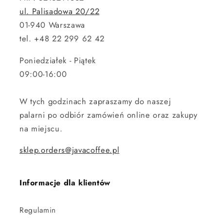
ul. Palisadowa 20/22
01-940 Warszawa
tel. +48 22 299 62 42
Poniedziałek - Piątek
09:00-16:00
W tych godzinach zapraszamy do naszej
palarni po odbiór zamówień online oraz zakupy
na miejscu.
sklep.orders@javacoffee.pl
Informacje dla klientów
Regulamin