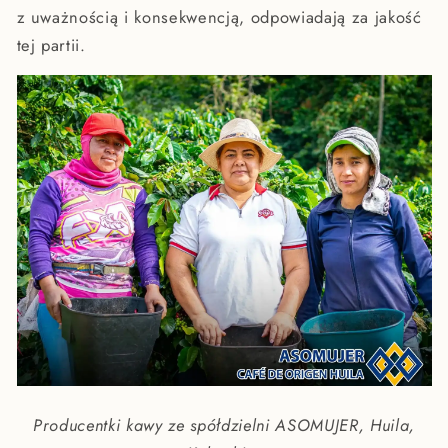
z uważnością i konsekwencją, odpowiadają za jakość
tej partii.
Producentki kawy ze spółdzielni ASOMUJER, Huila,