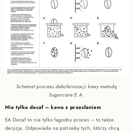
Schemat procesu dekofeinizacji kawy metodą
Sugarcane E.A.
Nie tylko decaf – kawa z przesłaniem
EA Decaf to nie tylko łagodny proces – to także
decyzja. Odpowiada na potrzeby tych, którzy chcą