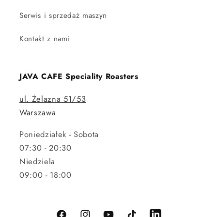
Serwis i sprzedaż maszyn
Kontakt z nami
JAVA CAFE Speciality Roasters
ul. Żelazna 51/53
Warszawa
Poniedziałek - Sobota
07:30 - 20:30
Niedziela
09:00 - 18:00