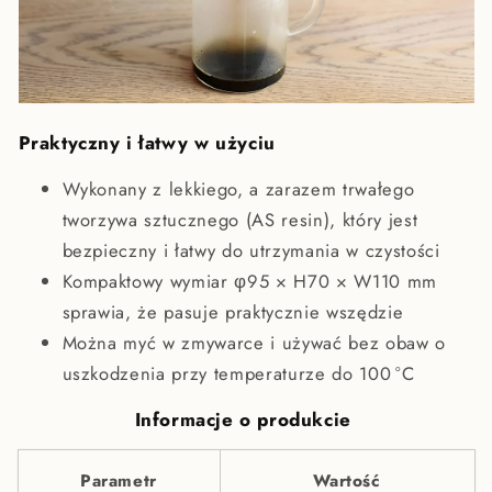
Praktyczny i łatwy w użyciu
Wykonany z lekkiego, a zarazem trwałego
tworzywa sztucznego (AS resin), który jest
bezpieczny i łatwy do utrzymania w czystości
Kompaktowy wymiar φ95 × H70 × W110 mm
sprawia, że pasuje praktycznie wszędzie
Można myć w zmywarce i używać bez obaw o
uszkodzenia przy temperaturze do 100 °C
Informacje o produkcie
Parametr
Wartość