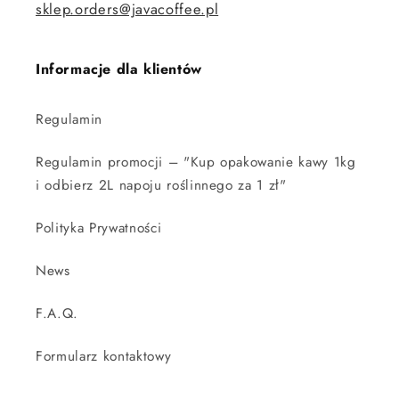
sklep.orders@javacoffee.pl
Informacje dla klientów
Regulamin
Regulamin promocji – "Kup opakowanie kawy 1kg
i odbierz 2L napoju roślinnego za 1 zł"
Polityka Prywatności
News
F.A.Q.
Formularz kontaktowy