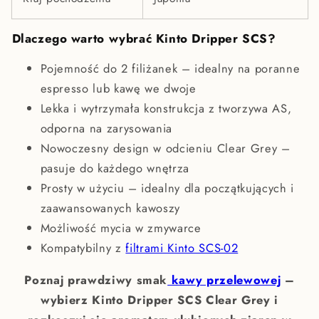
Dlaczego warto wybrać Kinto Dripper SCS?
Pojemność do 2 filiżanek – idealny na poranne
espresso lub kawę we dwoje
Lekka i wytrzymała konstrukcja z tworzywa AS,
odporna na zarysowania
Nowoczesny design w odcieniu Clear Grey –
pasuje do każdego wnętrza
Prosty w użyciu – idealny dla początkujących i
zaawansowanych kawoszy
Możliwość mycia w zmywarce
Kompatybilny z
filtrami Kinto SCS-02
Poznaj prawdziwy smak
kawy przelewowej
–
wybierz Kinto Dripper SCS Clear Grey i