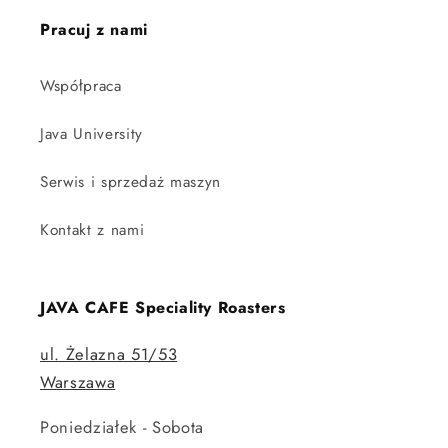
Pracuj z nami
Współpraca
Java University
Serwis i sprzedaż maszyn
Kontakt z nami
JAVA CAFE Speciality Roasters
ul. Żelazna 51/53
Warszawa
Poniedziałek - Sobota